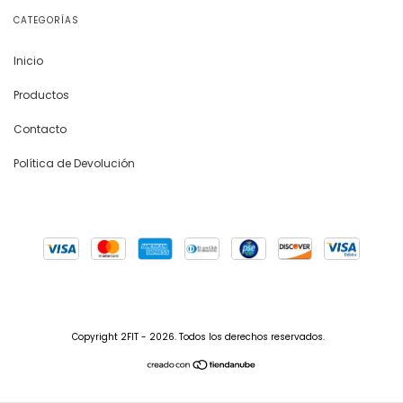
CATEGORÍAS
Inicio
Productos
Contacto
Política de Devolución
Copyright 2FIT - 2026. Todos los derechos reservados.