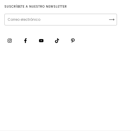
SUSCRÍBETE A NUESTRO NEWSLETTER