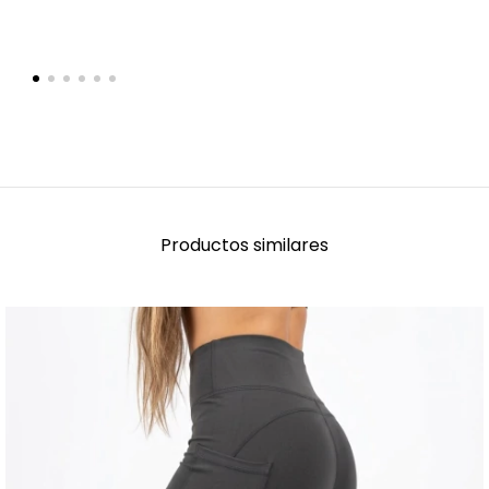
Productos similares