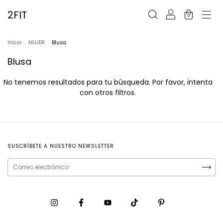
2FIT
0
Inicio
.
MUJER
.
Blusa
Blusa
No tenemos resultados para tu búsqueda. Por favor, intenta
con otros filtros.
SUSCRÍBETE A NUESTRO NEWSLETTER