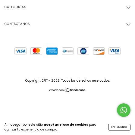
CATEGORÍAS
CONTÁCTANOS
Copyright 2FIT - 2026. Todos los derechos reservados.
Al navegar por este sitio
aceptas el uso de cookies
para
ENTENDIDO
agilizar tu experiencia de compra.