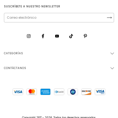
SUSCRÍBETE A NUESTRO NEWSLETTER
CATEGORÍAS
CONTÁCTANOS
Copyright 2FIT - 2026. Todos los derechos reservados.