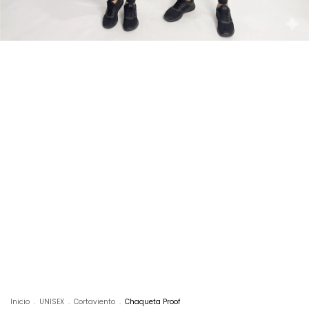
Inicio
.
UNISEX
.
Cortaviento
.
Chaqueta Proof